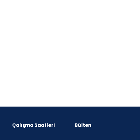
Çalışma Saatleri
Bülten