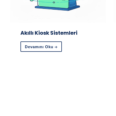
Akıllı Kiosk Sistemleri
Devamını Oku