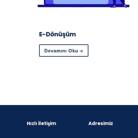
E-Dönüşüm
Devamını Oku
Hızlı İletişim
Adresimiz