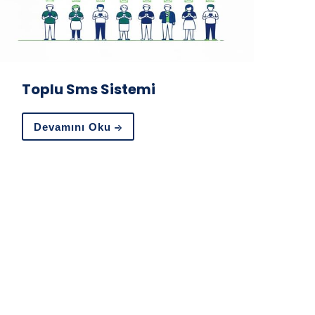
Toplu Sms Sistemi
Devamını Oku