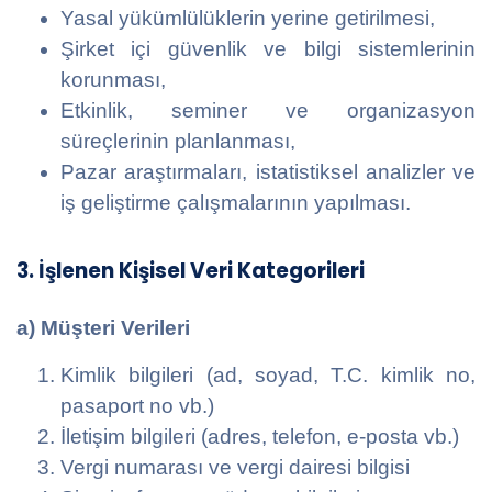
Yasal yükümlülüklerin yerine getirilmesi,
Şirket içi güvenlik ve bilgi sistemlerinin
korunması,
Etkinlik, seminer ve organizasyon
süreçlerinin planlanması,
Pazar araştırmaları, istatistiksel analizler ve
iş geliştirme çalışmalarının yapılması.
3. İşlenen Kişisel Veri Kategorileri
a) Müşteri Verileri
Kimlik bilgileri (ad, soyad, T.C. kimlik no,
pasaport no vb.)
İletişim bilgileri (adres, telefon, e-posta vb.)
Vergi numarası ve vergi dairesi bilgisi