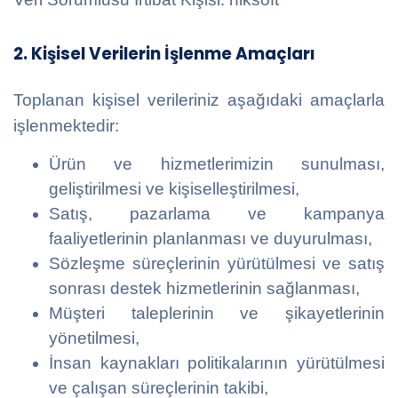
2. Kişisel Verilerin İşlenme Amaçları
Toplanan kişisel verileriniz aşağıdaki amaçlarla
işlenmektedir:
Ürün ve hizmetlerimizin sunulması,
geliştirilmesi ve kişiselleştirilmesi,
Satış, pazarlama ve kampanya
faaliyetlerinin planlanması ve duyurulması,
Sözleşme süreçlerinin yürütülmesi ve satış
sonrası destek hizmetlerinin sağlanması,
Müşteri taleplerinin ve şikayetlerinin
yönetilmesi,
İnsan kaynakları politikalarının yürütülmesi
ve çalışan süreçlerinin takibi,