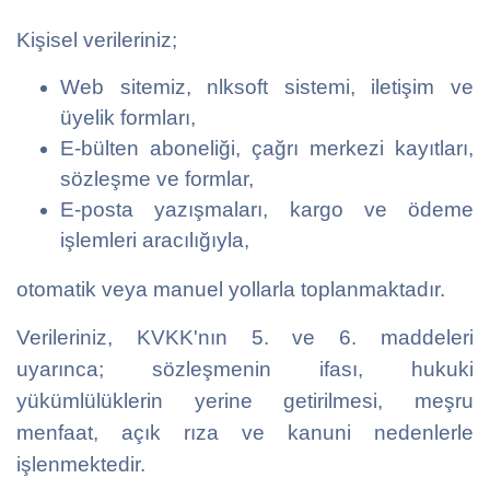
Kişisel verileriniz;
Web sitemiz, nlksoft sistemi, iletişim ve
üyelik formları,
E-bülten aboneliği, çağrı merkezi kayıtları,
sözleşme ve formlar,
E-posta yazışmaları, kargo ve ödeme
işlemleri aracılığıyla,
otomatik veya manuel yollarla toplanmaktadır.
Verileriniz, KVKK'nın 5. ve 6. maddeleri
uyarınca; sözleşmenin ifası, hukuki
yükümlülüklerin yerine getirilmesi, meşru
menfaat, açık rıza ve kanuni nedenlerle
işlenmektedir.