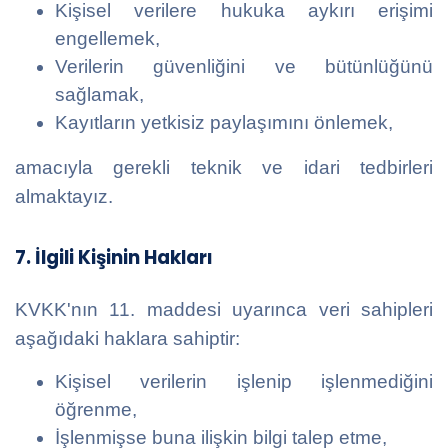
Kişisel verilere hukuka aykırı erişimi
engellemek,
Verilerin güvenliğini ve bütünlüğünü
sağlamak,
Kayıtların yetkisiz paylaşımını önlemek,
amacıyla gerekli teknik ve idari tedbirleri
almaktayız.
7. İlgili Kişinin Hakları
KVKK'nın 11. maddesi uyarınca veri sahipleri
aşağıdaki haklara sahiptir:
Kişisel verilerin işlenip işlenmediğini
öğrenme,
İşlenmişse buna ilişkin bilgi talep etme,