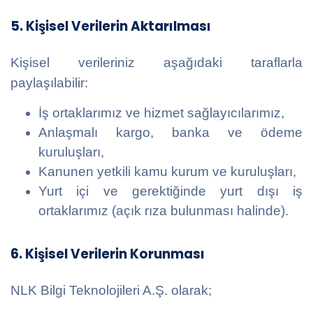
5. Kişisel Verilerin Aktarılması
Kişisel verileriniz aşağıdaki taraflarla
paylaşılabilir:
İş ortaklarımız ve hizmet sağlayıcılarımız,
Anlaşmalı kargo, banka ve ödeme
kuruluşları,
Kanunen yetkili kamu kurum ve kuruluşları,
Yurt içi ve gerektiğinde yurt dışı iş
ortaklarımız (açık rıza bulunması halinde).
6. Kişisel Verilerin Korunması
NLK Bilgi Teknolojileri A.Ş. olarak;