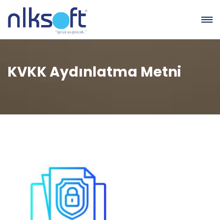
KVKK Aydınlatma Metni