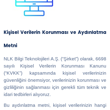
Kişisel Verilerin Korunması ve Aydınlatma
Metni
NLK Bilgi Teknolojileri A.Ş. (“Şirket”) olarak, 6698
sayılı Kişisel Verilerin Korunması Kanunu
(“KVKK”) kapsamında kişisel verilerinizin
güvenliğini önemsiyor, verilerinizin korunması ve
gizliliğinin sağlanması için gerekli tüm teknik ve
idari tedbirleri alıyoruz.
Bu aydınlatma metni, kişisel verilerinizin hangi