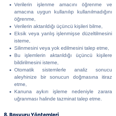
Verilerin işlenme amacını öğrenme ve
amacına uygun kullanılıp kullanılmadığını
öğrenme,
Verilerin aktarıldığı üçüncü kişileri bilme,
Eksik veya yanlış işlenmişse düzeltilmesini
isteme,
Silinmesini veya yok edilmesini talep etme,
Bu işlemlerin aktarıldığı üçüncü kişilere
bildirilmesini isteme,
Otomatik sistemlerle analiz sonucu
aleyhinize bir sonucun doğmasına itiraz
etme,
Kanuna aykırı işleme nedeniyle zarara
uğranması halinde tazminat talep etme.
8. Başvuru Yöntemleri