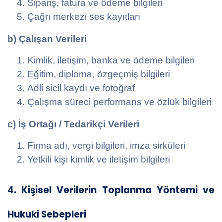
Sipariş, fatura ve ödeme bilgileri
Çağrı merkezi ses kayıtları
b) Çalışan Verileri
Kimlik, iletişim, banka ve ödeme bilgileri
Eğitim, diploma, özgeçmiş bilgileri
Adli sicil kaydı ve fotoğraf
Çalışma süreci performans ve özlük bilgileri
c) İş Ortağı / Tedarikçi Verileri
Firma adı, vergi bilgileri, imza sirküleri
Yetkili kişi kimlik ve iletişim bilgileri
4. Kişisel Verilerin Toplanma Yöntemi ve
Hukuki Sebepleri