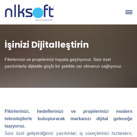
İşinizi Dijitalleştirin
Fikirlerinizi ve projelerinizi hayata geçiriyoruz. Size özel
yazılımlarla dijitalde güçlü bir şekilde var olmanızı sağlıyoruz.
Fikirlerinizi, hedeflerinizi ve projelerinizi modern
teknolojilerle buluşturarak markanızı dijital geleceğe
taşıyoruz.
Size özel geliştirdiğimiz yazılımlar; iş süreçlerinizi hızlandırır,