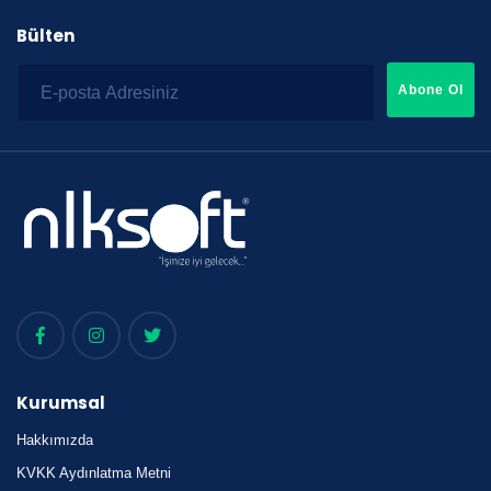
Bülten
Abone Ol
Kurumsal
Hakkımızda
KVKK Aydınlatma Metni