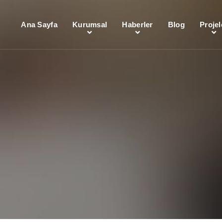
Ana Sayfa
Kurumsal
Haberler
Blog
Projel