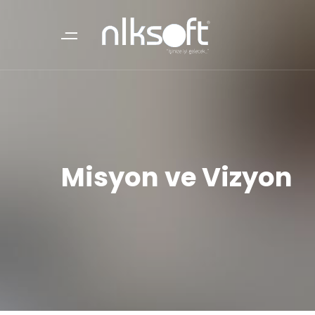
Misyon ve Vizyon